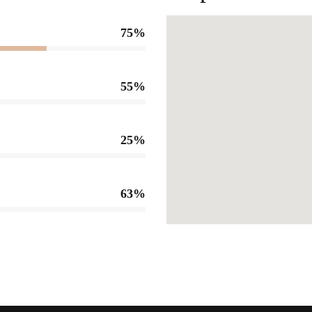
75%
55%
25%
63%