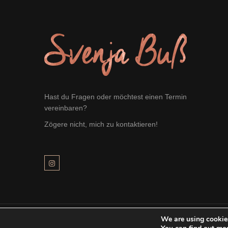
Hast du Fragen oder möchtest einen Termin
vereinbaren?
Zögere nicht, mich zu kontaktieren!
We are using cookies