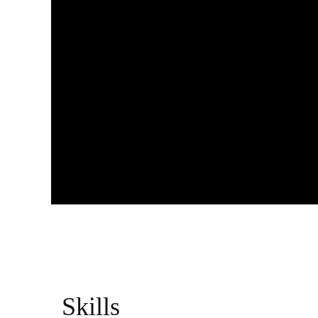
Skills