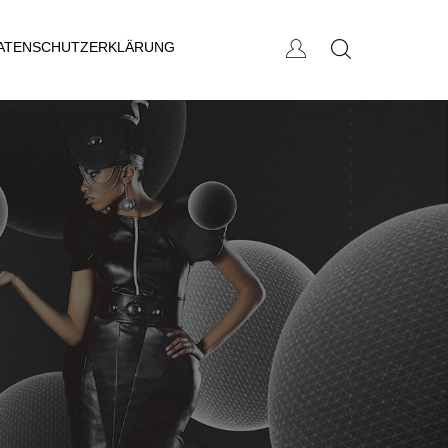
ATENSCHUTZ­ERKLÄRUNG