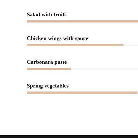
Salad with fruits
Chicken wings with sauce
Carbonara paste
Spring vegetables