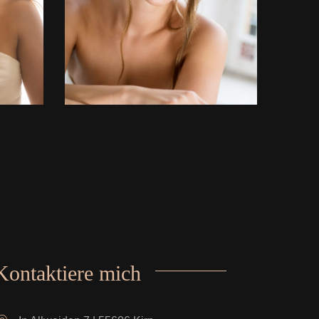
Kontaktiere mich