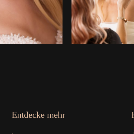
Entdecke mehr